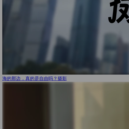
海的那边，真的是自由吗？
摄影