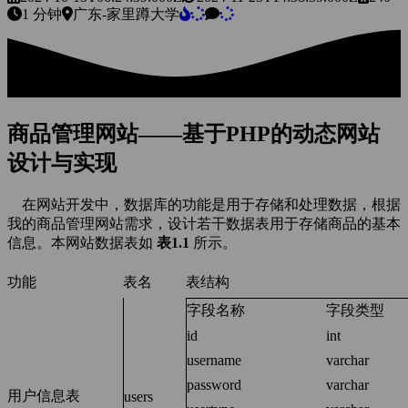
1 分钟
广东-家里蹲大学
商品管理网站——基于PHP的动态网站
设计与实现
在网站开发中，数据库的功能是用于存储和处理数据，根据
我的商品管理网站需求，设计若干数据表用于存储商品的基本
信息。本网站数据表如
表1.1
所示。
功能
表名
表结构
字段名称
字段类型
id
int
username
varchar
password
varchar
用户信息表
users