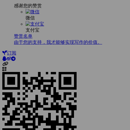
感谢您的赞赏
微信
支付宝
赞赏名单
由于您的支持，我才能够实现写作的价值。
订阅