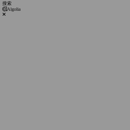
搜索
Algolia