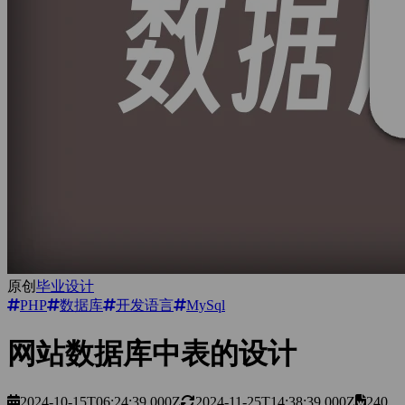
原创
毕业设计
PHP
数据库
开发语言
MySql
网站数据库中表的设计
2024-10-15T06:24:39.000Z
2024-11-25T14:38:39.000Z
240