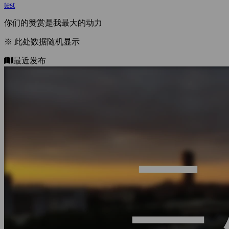
test
你们的赞赏是我最大的动力
※ 此处数据随机显示
最近发布