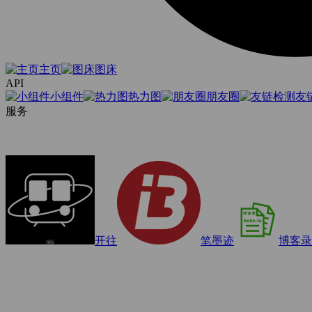
主页
图床
API
小组件
热力图
朋友圈
友
服务
开往
笔墨迹
博客录