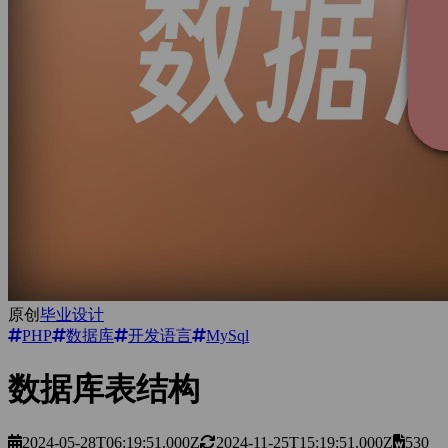
原创
毕业设计
PHP
数据库
开发语言
MySql
数据库表结构
2024-05-28T06:19:51.000Z
2024-11-25T15:19:51.000Z
530