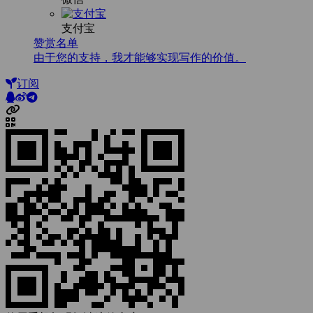
支付宝
赞赏名单
由于您的支持，我才能够实现写作的价值。
订阅