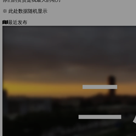
※ 此处数据随机显示
最近发布