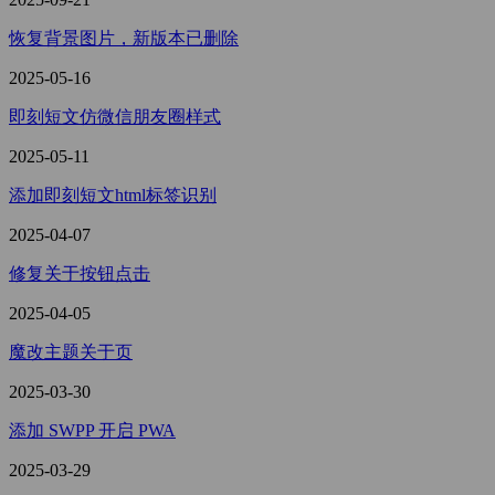
恢复背景图片，新版本已删除
2025-05-16
即刻短文仿微信朋友圈样式
2025-05-11
添加即刻短文html标签识别
2025-04-07
修复关于按钮点击
2025-04-05
魔改主题关于页
2025-03-30
添加 SWPP 开启 PWA
2025-03-29