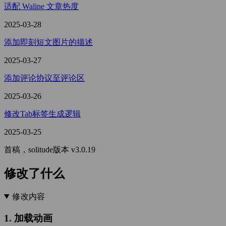
适配 Waline 文章热度
2025-03-28
添加即刻短文图片的描述
2025-03-27
添加评论协议至评论区
2025-03-26
修改Tab标签生成逻辑
2025-03-25
首稿，solitude版本 v3.0.19
修改了什么
修改内容
1. 加载动画