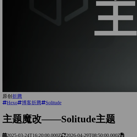
原创
折腾
Hexo
博客折腾
Solitude
主题魔改——Solitude主题
2025-03-24T16:20:00.000Z
2026-04-29T08:50:00.000Z