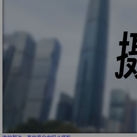
海的那边，真的是自由吗？
摄影