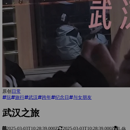
原创
日常
玩
旅行
武汉
跨年
纪念日
与女朋友
武汉之旅
2025-03-03T10:28:39.000Z
2025-03-03T10:28:39.000Z
1.4k