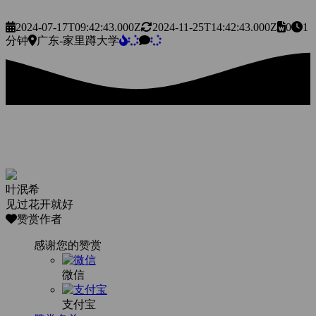
2024-07-17T09:42:43.000Z
2024-11-25T14:42:43.000Z
0
1
分钟
广东-家里蹲大学
叶泯希
见过花开就好
赞赏作者
感谢您的赞赏
微信
支付宝