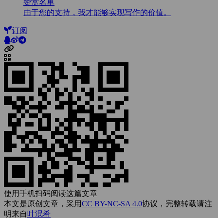
赞赏名单
由于您的支持，我才能够实现写作的价值。
订阅
使用手机扫码阅读这篇文章
本文是原创文章，采用
CC BY-NC-SA 4.0
协议，完整转载请注
明来自
叶泯希