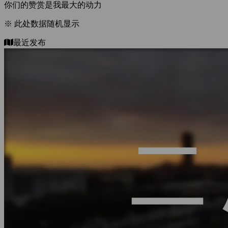
你们的赞赏是我最大的动力
※ 此处数据随机显示
最近发布