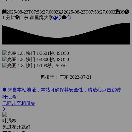
2025-08-23T07:53:27.000Z
2025-08-23T07:53:27.000Z
39
1 分钟
广东-家里蹲大学
🌏摄于：广东 2022-07-21
🛡️ 来自本站地址，本站可确保其安全性，请放心点击跳转
叶泯希
已同步至相册集
叶泯希
见过花开就好