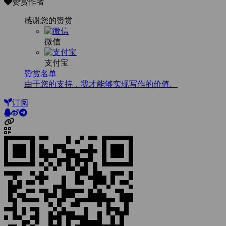
赞赏作者
感谢您的赞赏
微信
支付宝
赞赏名单
由于您的支持，我才能够实现写作的价值。
订阅