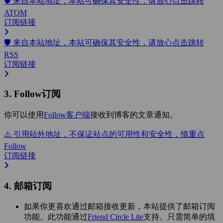
🛡️ 来自本站地址，本站可确保其安全性，请放心点击跳转
ATOM
订阅链接
🛡️ 来自本站地址，本站可确保其安全性，请放心点击跳转
RSS
订阅链接
3. Follow订阅
你可以使用
Follow客户端
接收到博客的文章通知。
⚠️ 引用站外地址，不保证站点的可用性和安全性，慎重点
Follow
订阅链接
4. 邮箱订阅
如果你更喜欢通过邮箱接收更新，本站提供了邮箱订阅
功能。此功能通过
Friend Circle Lite
支持。只需简单的填