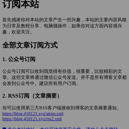
订阅本站
首先感谢你对本站的文章产生一些兴趣，本站的主要内容风格
为日常及教程分享、电脑骚操作，如果你对这方面内容感兴
趣，欢迎关注。
全部文章订阅方式
1. 公众号订阅
公众号订阅可以收到我觉得有价值，很重要，比较精彩的文
章。这些文章将通过微信公众号发送。并不是所有博客文章都
会发到公众号中。建议所有用户订阅。
2. RSS订阅（文章摘要）
你可以使用第三方RSS客户端接收到博客的文章摘要通知。
https://blog.418121.xyz/atom.xml
https://blog.418121.xyz/rss2.xml