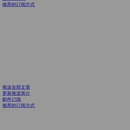
推荐的订阅方式
推送全部文章
更新推送简介
邮件订阅
推荐的订阅方式