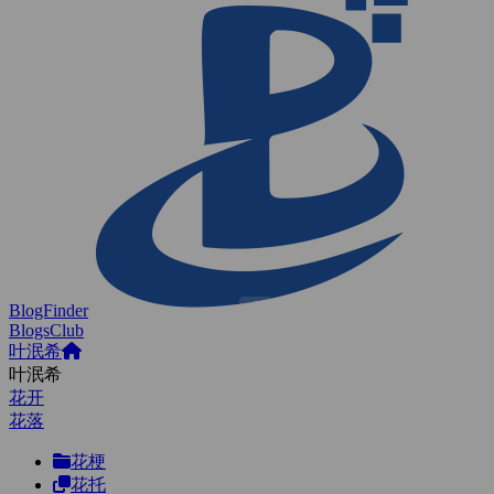
BlogFinder
BlogsClub
叶泯希
叶泯希
花开
花落
花梗
花托