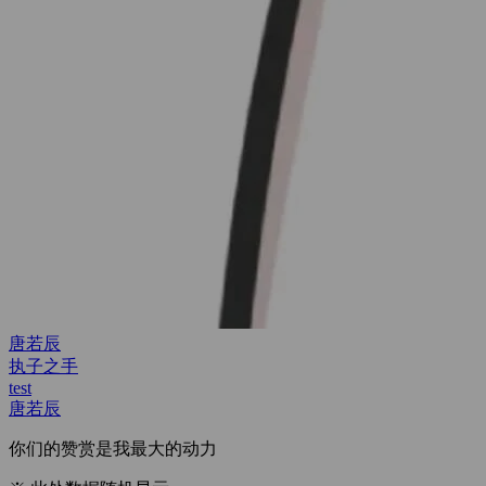
唐若辰
执子之手
test
唐若辰
你们的赞赏是我最大的动力