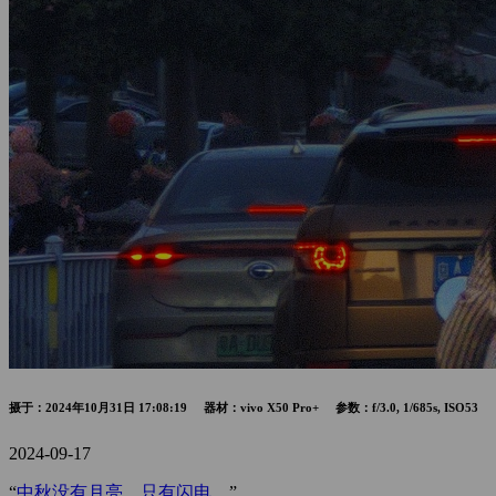
摄于：2024年10月31日 17:08:19 器材：vivo X50 Pro+ 参数：f/3.0, 1/685s, ISO53
2024-09-17
“
中秋没有月亮，只有闪电。
”