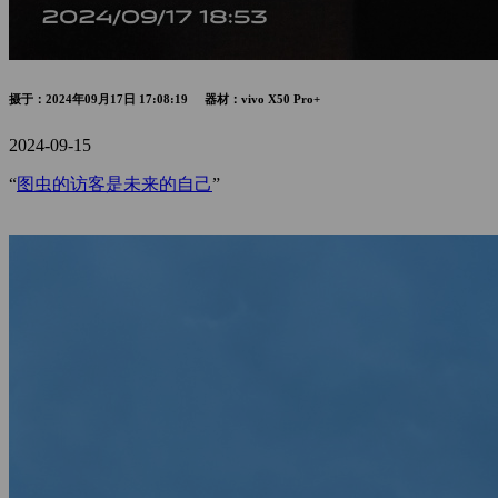
摄于：2024年09月17日 17:08:19 器材：vivo X50 Pro+
2024-09-15
“
图虫的访客是未来的自己
”